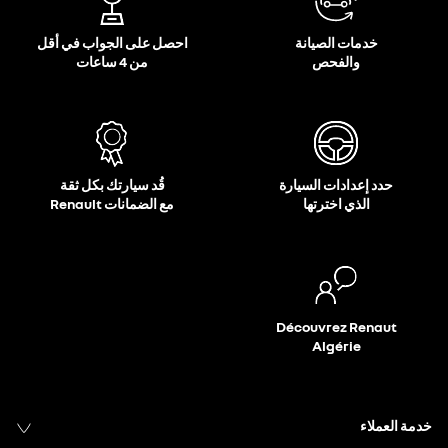
خدمات الصيانة
احصل على الجواب في أقل
والفحص
من 4 ساعات
حدد إعدادات السيارة
قُد سيارتك بكل ثقة
الذي اخترتها
مع الضمانات Renault
Découvrez Renaut
Algérie
خدمة العملاء