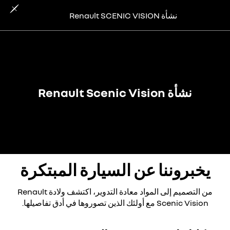
نشأة Renault SCENIC VISION
نشأة Renault Scenic Vision
يخبروننا عن السيارة المبتكرة
من التصميم إلى المواد معادة التدوير، اكتشف ولادة Renault
Scenic Vision مع أولئك الذين تصوروها في أدق تفاصيلها.