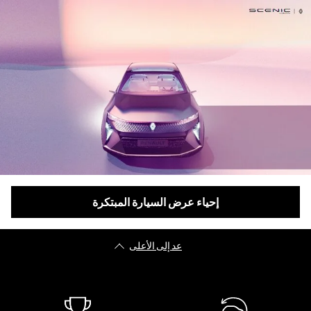
إحياء عرض السيارة المبتكرة
عد إلى الأعلى